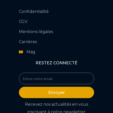
Confidentialité
CGV
Mentions légales
Carrières
Mag
RESTEZ CONNECTÉ
Envoyer
Recevez nos actualités en vous
inscrivant à notre newsletter