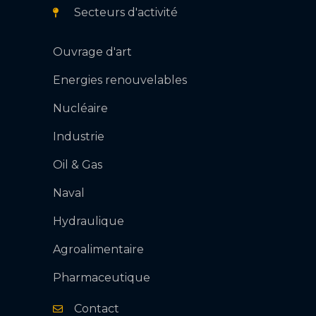
Secteurs d'activité
Ouvrage d'art
Energies renouvelables
Nucléaire
Industrie
Oil & Gas
Naval
Hydraulique
Agroalimentaire
Envoyer
Pharmaceutique
Contact