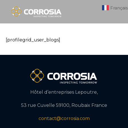
Français
[profilegrid_user_blogs]
Hôtel d’entreprises Lepoutre,
53 rue Cuvelle 59100, Roubaix France
contact@corrosia.com