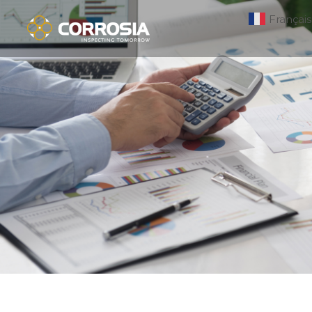
Français