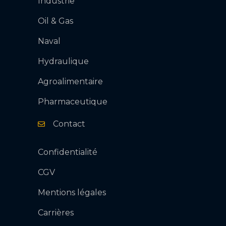
Industrie
Oil & Gas
Naval
Hydraulique
Agroalimentaire
Pharmaceutique
Contact
Confidentialité
CGV
Mentions légales
Carrières