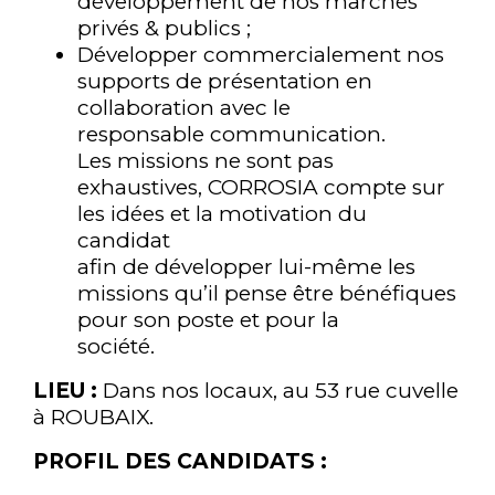
développement de nos marchés
privés & publics ;
Développer commercialement nos
supports de présentation en
collaboration avec le
responsable communication.
Les missions ne sont pas
exhaustives, CORROSIA compte sur
les idées et la motivation du
candidat
afin de développer lui-même les
missions qu’il pense être bénéfiques
pour son poste et pour la
société.
LIEU :
Dans nos locaux, au 53 rue cuvelle
à ROUBAIX.
PROFIL DES CANDIDATS :