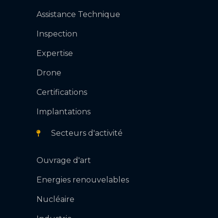
Assistance Technique
Inspection
Expertise
Drone
Certifications
Implantations
Secteurs d'activité
Ouvrage d'art
Energies renouvelables
Nucléaire