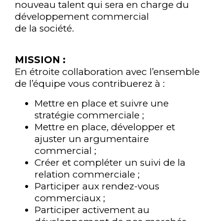
nouveau talent qui sera en charge du
développement commercial
de la société.
MISSION :
En étroite collaboration avec l’ensemble
de l’équipe vous contribuerez à :
Mettre en place et suivre une
stratégie commerciale ;
Mettre en place, développer et
ajuster un argumentaire
commercial ;
Créer et compléter un suivi de la
relation commerciale ;
Participer aux rendez-vous
commerciaux ;
Participer activement au