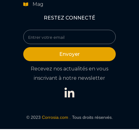
Mag
RESTEZ CONNECTÉ
Envoyer
Recevez nos actualités en vous
inscrivant à notre newsletter
© 2023
Corrosia.com .
Tous droits réservés.