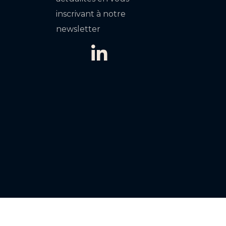
inscrivant à notre
newsletter