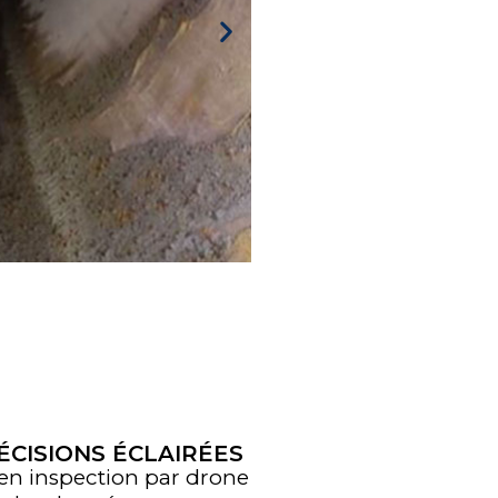
ÉCISIONS ÉCLAIRÉES
 en inspection par drone