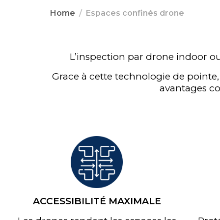
Home
Espaces confinés drone
L’inspection par drone indoor ou
Grace à cette technologie de pointe
avantages con
ACCESSIBILITÉ MAXIMALE