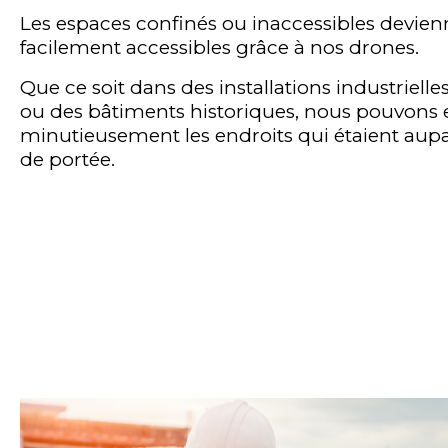
Les espaces confinés ou inaccessibles devie
facilement accessibles grâce à nos drones.
Que ce soit dans des installations industriell
ou des bâtiments historiques, nous pouvons
minutieusement les endroits qui étaient aup
de portée.