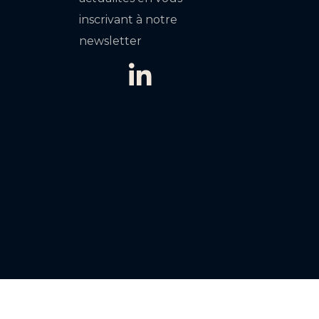
inscrivant à notre
newsletter