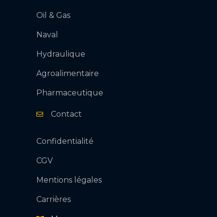
Oil & Gas
Naval
Hydraulique
Agroalimentaire
Pharmaceutique
Contact
Confidentialité
CGV
Mentions légales
Carrières