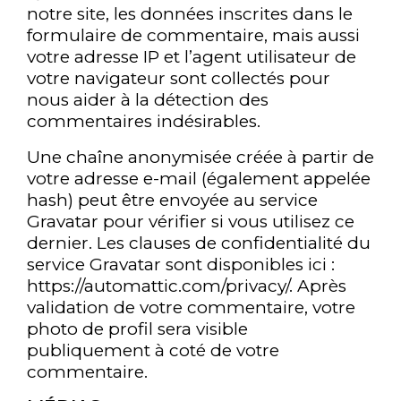
notre site, les données inscrites dans le
formulaire de commentaire, mais aussi
votre adresse IP et l’agent utilisateur de
votre navigateur sont collectés pour
nous aider à la détection des
commentaires indésirables.
Une chaîne anonymisée créée à partir de
votre adresse e-mail (également appelée
hash) peut être envoyée au service
Gravatar pour vérifier si vous utilisez ce
dernier. Les clauses de confidentialité du
service Gravatar sont disponibles ici :
https://automattic.com/privacy/. Après
validation de votre commentaire, votre
photo de profil sera visible
publiquement à coté de votre
commentaire.