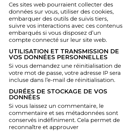
Ces sites web pourraient collecter des
données sur vous, utiliser des cookies,
embarquer des outils de suivis tiers,
suivre vos interactions avec ces contenus
embarqués si vous disposez d’un
compte connecté sur leur site web.
UTILISATION ET TRANSMISSION DE
VOS DONNÉES PERSONNELLES
Si vous demandez une réinitialisation de
votre mot de passe, votre adresse IP sera
incluse dans l’e-mail de réinitialisation.
DURÉES DE STOCKAGE DE VOS
DONNÉES
Si vous laissez un commentaire, le
DEMANDE D'INFORMATION
commentaire et ses métadonnées sont
conservés indéfiniment. Cela permet de
reconnaître et approuver