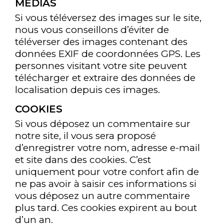
MÉDIAS
Si vous téléversez des images sur le site,
nous vous conseillons d’éviter de
téléverser des images contenant des
données EXIF de coordonnées GPS. Les
personnes visitant votre site peuvent
télécharger et extraire des données de
localisation depuis ces images.
COOKIES
Si vous déposez un commentaire sur
notre site, il vous sera proposé
d’enregistrer votre nom, adresse e-mail
et site dans des cookies. C’est
uniquement pour votre confort afin de
ne pas avoir à saisir ces informations si
vous déposez un autre commentaire
plus tard. Ces cookies expirent au bout
d’un an.