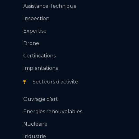
Assistance Technique
Inspection
Expertise
Drone
Certifications
Implantations
Secteurs d'activité
Ouvrage d'art
Energies renouvelables
Nucléaire
Industrie