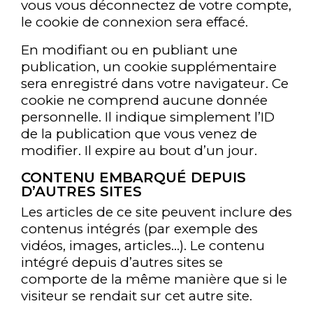
vous vous déconnectez de votre compte,
le cookie de connexion sera effacé.
En modifiant ou en publiant une
publication, un cookie supplémentaire
sera enregistré dans votre navigateur. Ce
cookie ne comprend aucune donnée
personnelle. Il indique simplement l’ID
de la publication que vous venez de
modifier. Il expire au bout d’un jour.
CONTENU EMBARQUÉ DEPUIS
D’AUTRES SITES
Les articles de ce site peuvent inclure des
contenus intégrés (par exemple des
vidéos, images, articles…). Le contenu
intégré depuis d’autres sites se
comporte de la même manière que si le
visiteur se rendait sur cet autre site.