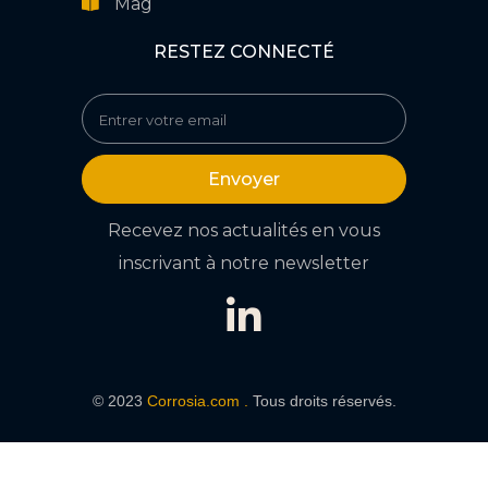
Mag
RESTEZ CONNECTÉ
Envoyer
Recevez nos actualités en vous
inscrivant à notre newsletter
© 2023
Corrosia.com .
Tous droits réservés.