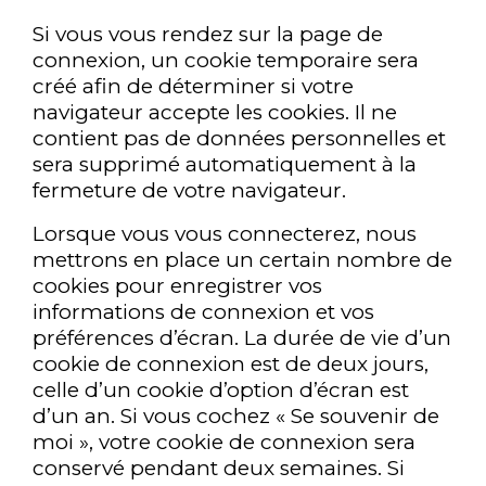
Si vous vous rendez sur la page de
connexion, un cookie temporaire sera
créé afin de déterminer si votre
navigateur accepte les cookies. Il ne
contient pas de données personnelles et
sera supprimé automatiquement à la
fermeture de votre navigateur.
Lorsque vous vous connecterez, nous
mettrons en place un certain nombre de
cookies pour enregistrer vos
informations de connexion et vos
préférences d’écran. La durée de vie d’un
cookie de connexion est de deux jours,
celle d’un cookie d’option d’écran est
d’un an. Si vous cochez « Se souvenir de
moi », votre cookie de connexion sera
conservé pendant deux semaines. Si