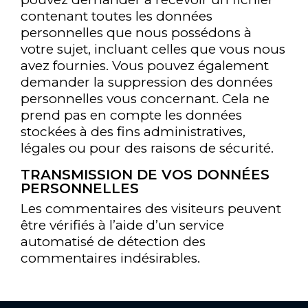
contenant toutes les données
personnelles que nous possédons à
votre sujet, incluant celles que vous nous
avez fournies. Vous pouvez également
demander la suppression des données
personnelles vous concernant. Cela ne
prend pas en compte les données
stockées à des fins administratives,
légales ou pour des raisons de sécurité.
TRANSMISSION DE VOS DONNÉES
PERSONNELLES
Les commentaires des visiteurs peuvent
être vérifiés à l’aide d’un service
automatisé de détection des
commentaires indésirables.