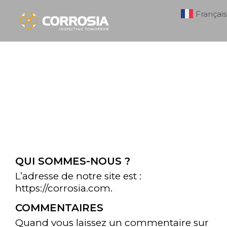
Français
QUI SOMMES-NOUS ?
L’adresse de notre site est :
https://corrosia.com.
COMMENTAIRES
Quand vous laissez un commentaire sur