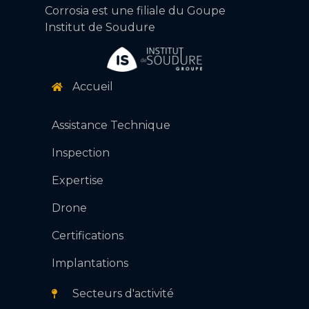
Corrosia est une filiale du Goupe
Institut de Soudure
Accueil
Assistance Technique
Inspection
Expertise
Drone
DEMANDE D'INFORMATION
Certifications
Implantations
Secteurs d'activité