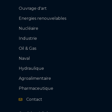
Ouvrage d'art
Energies renouvelables
Nucléaire
Industrie
Oil & Gas
Naval
Hydraulique
Agroalimentaire
Pharmaceutique
Envoyer
Contact