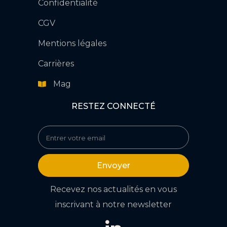
Confidentialité
CGV
Mentions légales
Carrières
Mag
RESTEZ CONNECTÉ
Envoyer
Recevez nos actualités en vous
inscrivant à notre newsletter