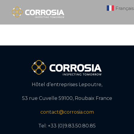
Français
Hôtel d’entreprises Lepoutre,
53 rue Cuvelle 59100, Roubaix France
contact@corrosia.com
Tel: +33 (0)9.83.50.80.85